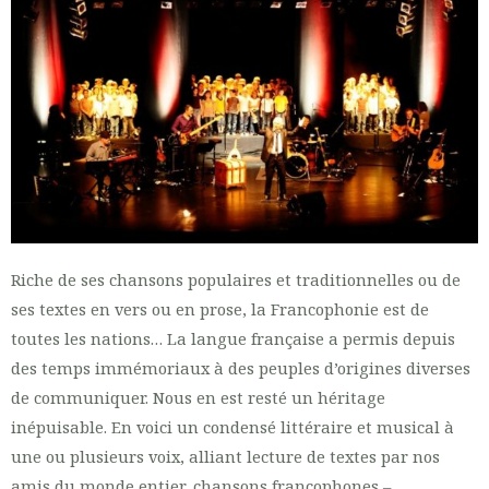
Riche de ses chansons populaires et traditionnelles ou de
ses textes en vers ou en prose, la Francophonie est de
toutes les nations… La langue française a permis depuis
des temps immémoriaux à des peuples d’origines diverses
de communiquer. Nous en est resté un héritage
inépuisable. En voici un condensé littéraire et musical à
une ou plusieurs voix, alliant lecture de textes par nos
amis du monde entier, chansons francophones –