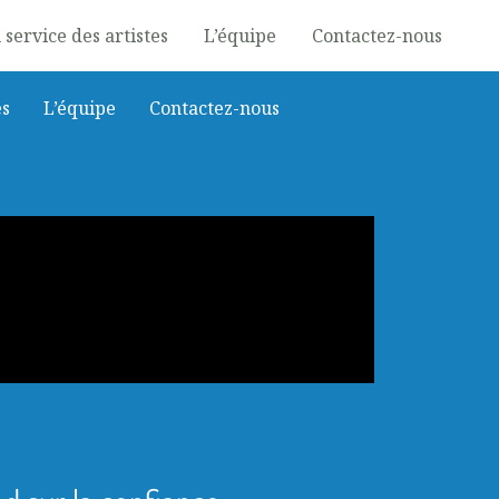
 service des artistes
L’équipe
Contactez-nous
es
L’équipe
Contactez-nous