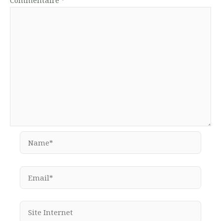
Commentaire
*
Name*
Email*
Site
Internet