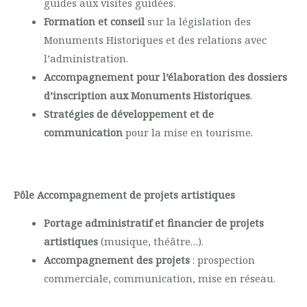
guides aux visites guidées.
Formation et conseil
sur la législation des
Monuments Historiques et des relations avec
l’administration.
Accompagnement pour l’élaboration des dossiers
d’inscription aux Monuments Historiques
.
Stratégies de développement et de
communication
pour la mise en tourisme.
Pôle Accompagnement de projets artistiques
Portage administratif et financier de projets
artistiques
(musique, théâtre…).
Accompagnement des projets
: prospection
commerciale, communication, mise en réseau.