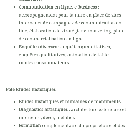
Communication en ligne, e-business
:
accompagnement pour la mise en place de sites
internet et de campagnes de communication on-
line, élaboration de stratégies e-marketing, plan
de commercialisation en ligne.
Enquêtes diverses
: enquêtes quantitatives,
enquêtes qualitatives, animation de tables-
rondes consommateurs.
Pôle Etudes historiques
Etudes historiques et humaines de monuments
.
Diagnostics artistiques
: architecture extérieure et
intérieure, décor, mobilier.
Formation
complémentaire du propriétaire et des