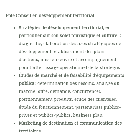
Pôle Conseil en développement territorial
Stratégies de développement territorial, en
particulier sur son volet touristique et culturel :
diagnostic, élaboration des axes stratégiques de
développement, établissement des plans
d’actions, mise en œuvre et accompagnement
pour l’atterrissage opérationnel de la stratégie.
Études de marché et de faisabilité d’équipements
publics
: détermination des besoins, analyse du
marché (offre, demande, concurrence),
positionnement produits, étude des clientèles,
étude du fonctionnement, partenariats publics-
privés et publics-publics, business plan.
Marketing de destination et communication des
territoires.