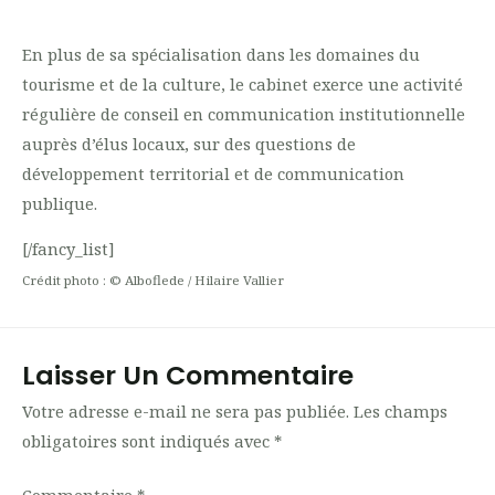
En plus de sa spécialisation dans les domaines du
tourisme et de la culture, le cabinet exerce une activité
régulière de conseil en communication institutionnelle
auprès d’élus locaux, sur des questions de
développement territorial et de communication
publique.
[/fancy_list]
Crédit photo : © Alboflede / Hilaire Vallier
Laisser Un Commentaire
Votre adresse e-mail ne sera pas publiée.
Les champs
obligatoires sont indiqués avec
*