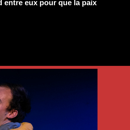
d entre eux pour que la paix