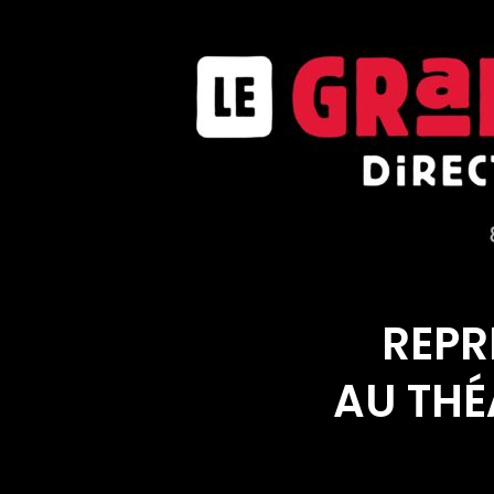
REPR
AU THÉ