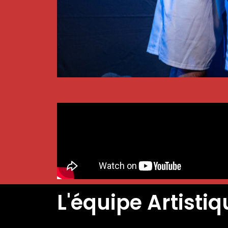
L'équipe Artistiq