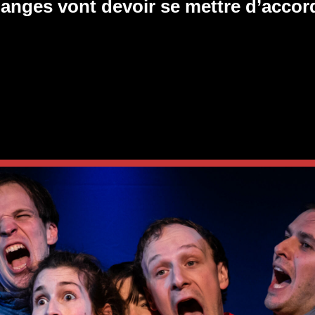
s anges vont devoir se mettre d’accor