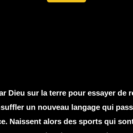
 Dieu sur la terre pour essayer de ré
insuffler un nouveau langage qui pass
ce. Naissent alors des sports qui son