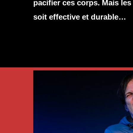
pacifier ces corps. Mais le
soit effective et durable…