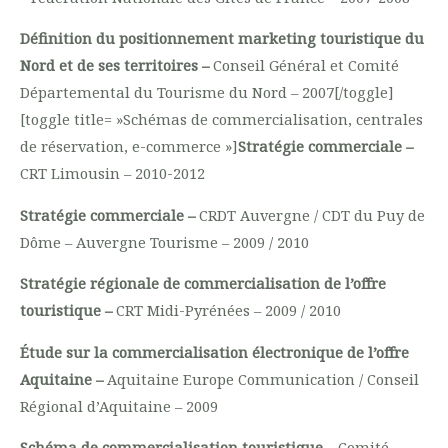
Définition du positionnement marketing touristique du
Nord et de ses territoires –
Conseil Général et Comité
Départemental du Tourisme du Nord – 2007[/toggle]
[toggle title= »Schémas de commercialisation, centrales
de réservation, e-commerce »]
Stratégie commerciale –
CRT Limousin – 2010-2012
Stratégie commerciale –
CRDT Auvergne / CDT du Puy de
Dôme – Auvergne Tourisme – 2009 / 2010
Stratégie régionale de commercialisation de l’offre
touristique –
CRT Midi-Pyrénées – 2009 / 2010
Étude sur la commercialisation électronique de l’offre
Aquitaine –
Aquitaine Europe Communication / Conseil
Régional d’Aquitaine – 2009
Schéma de commercialisation touristique –
Comité