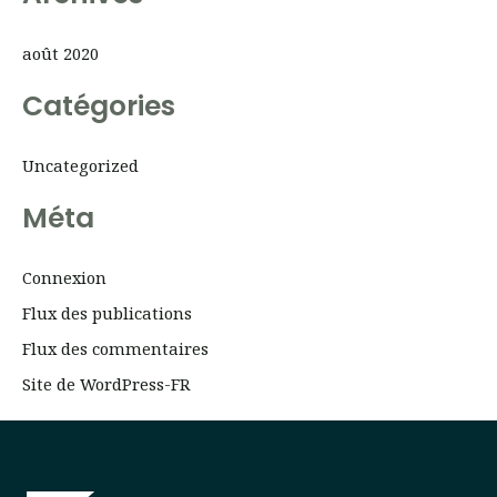
:
août 2020
Catégories
Uncategorized
Méta
Connexion
Flux des publications
Flux des commentaires
Site de WordPress-FR