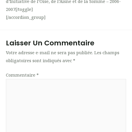
d’Initiative de l’Oise, de l’Aisne et de la Somme – 2006-
2007[/toggle]
[/accordion_group]
Laisser Un Commentaire
Votre adresse e-mail ne sera pas publiée.
Les champs
obligatoires sont indiqués avec
*
Commentaire
*