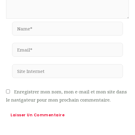
Name*
Email*
Site
Internet
Enregistrer mon nom, mon e-mail et mon site dans
le navigateur pour mon prochain commentaire.