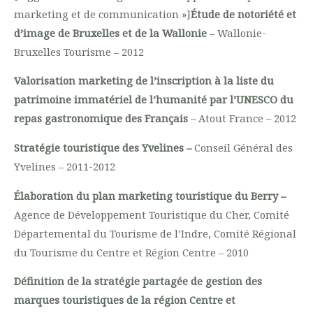
marketing et de communication »]
Étude de notoriété et
d’image de Bruxelles et de la Wallonie
– Wallonie-
Bruxelles Tourisme – 2012
Valorisation marketing de l’inscription
à la liste du
patrimoine immatériel de l’humanité par l’UNESCO du
repas gastronomique des Français
– Atout France – 2012
Stratégie touristique des Yvelines –
Conseil Général des
Yvelines – 2011-2012
Élaboration du plan marketing touristique du Berry –
Agence de Développement Touristique du Cher, Comité
Départemental du Tourisme de l’Indre, Comité Régional
du Tourisme du Centre et Région Centre – 2010
Définition de la stratégie partagée de gestion des
marques touristiques de la région Centre et