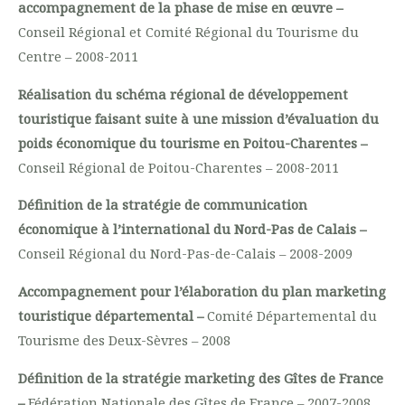
accompagnement de la phase de mise en œuvre –
Conseil Régional et Comité Régional du Tourisme du
Centre – 2008-2011
Réalisation du schéma régional de développement
touristique faisant suite à une mission d’évaluation du
poids économique du tourisme en Poitou-Charentes –
Conseil Régional de Poitou-Charentes – 2008-2011
Définition de la stratégie de communication
économique à l’international du Nord-Pas de Calais –
Conseil Régional du Nord-Pas-de-Calais – 2008-2009
Accompagnement pour l’élaboration du plan marketing
touristique départemental –
Comité Départemental du
Tourisme des Deux-Sèvres – 2008
Définition de la stratégie marketing des Gîtes de France
–
Fédération Nationale des Gîtes de France – 2007-2008