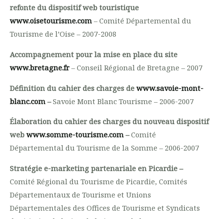
refonte du dispositif web touristique
www.oisetourisme.com
– Comité Départemental du
Tourisme de l’Oise – 2007-2008
Accompagnement pour la mise en place du site
www.bretagne.fr
– Conseil Régional de Bretagne – 2007
Définition du cahier des charges de
www.savoie-mont-
blanc.com
–
Savoie Mont Blanc Tourisme – 2006-2007
Élaboration du cahier des charges du nouveau dispositif
web
www.somme-tourisme.com
–
Comité
Départemental du Tourisme de la Somme – 2006-2007
Stratégie e-marketing partenariale en Picardie –
Comité Régional du Tourisme de Picardie, Comités
Départementaux de Tourisme et Unions
Départementales des Offices de Tourisme et Syndicats