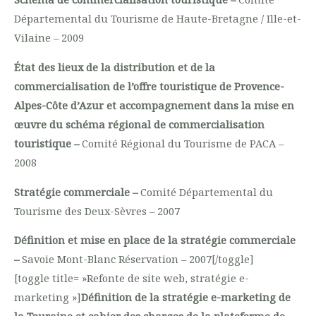
Départemental du Tourisme de Haute-Bretagne / Ille-et-
Vilaine – 2009
État des lieux de la distribution et de la
commercialisation de l’offre touristique de Provence-
Alpes-Côte d’Azur et accompagnement dans la mise en
œuvre du schéma régional de commercialisation
touristique –
Comité Régional du Tourisme de PACA –
2008
Stratégie commerciale –
Comité Départemental du
Tourisme des Deux-Sèvres – 2007
Définition et mise en place de la stratégie commerciale
–
Savoie Mont-Blanc Réservation – 2007[/toggle]
[toggle title= »Refonte de site web, stratégie e-
marketing »]
Définition de la stratégie e-marketing de