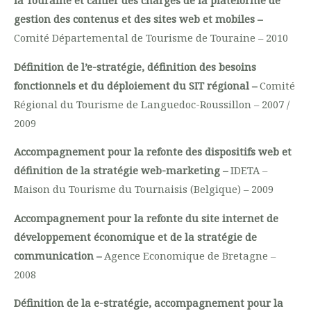
la Touraine et cahier des charges de la plateforme de
gestion des contenus et des sites web et mobiles –
Comité Départemental de Tourisme de Touraine – 2010
Définition de l’e-stratégie, définition des besoins
fonctionnels et du déploiement du SIT régional –
Comité
Régional du Tourisme de Languedoc-Roussillon – 2007 /
2009
Accompagnement pour la refonte des dispositifs web et
définition de la stratégie web-marketing –
IDETA –
Maison du Tourisme du Tournaisis (Belgique) – 2009
Accompagnement pour la refonte du site internet de
développement économique et de la stratégie de
communication –
Agence Economique de Bretagne –
2008
Définition de la e-stratégie, accompagnement pour la